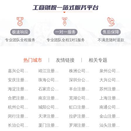
极速响应
一对一服务
售后保障
专业团队全程服务
专业团队全程1对1服务
不满意随时退款
热门城市
友情链接
相关专题
嘉兴公司注册
靖江注册公司
株洲公司注册
泉州公司注册
安庆注册公司
珠海公司注册
深圳分公司注册
大兴公司注册
海淀注册公司
石家庄公司注册
丰台注册公司
苏州注册公司
合肥注册公司
南京注册公司
芜湖公司注册
上海注册公司
杭州公司注册
城阳公司注册
虹口注册公司
南通公司注册
闵行注册公司
天津注册公司
拉萨注册公司
金山注册公司
长治公司注册
厦门注册香港公司
罗湖注册公司
汕头注册公司