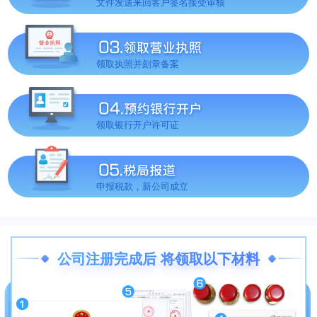
文件发送来回客户签名接受审核
领取执照并刻章备案
领取银行开户许可证
申报税款，新公司成立
公司注册完成后 将领取以下材料