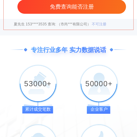
董女士
135****2079
查询:
（市魔***有限公司）
不可注册
梁先生
132****9953
查询:
（市风***有限公司）
不可注册
夏先生
153****3535
查询:
（市尚***有限公司）
不可注册
陈先生
138****4385
查询:
（市大***有限公司）
不可注册
郭先生
135****7741
查询:
（市黑***有限公司）
不可注册
专注行业多年 实力数据说话
黎先生
132****4005
查询:
（市龙***有限公司）
不可注册
程先生
135****2566
查询:
（市岐***有限公司）
可注册
陈先生
138****4385
查询:
（市时***有限公司）
不可注册
53000
+
50000
+
张先生
132****8572
查询:
（市旷***有限公司）
不可注册
马先生
138****4385
查询:
（市小***有限公司）
不可注册
累计成交笔数
企业客户
董女士
135****2079
查询:
（市魔***有限公司）
不可注册
梁先生
132****9953
查询:
（市风***有限公司）
不可注册