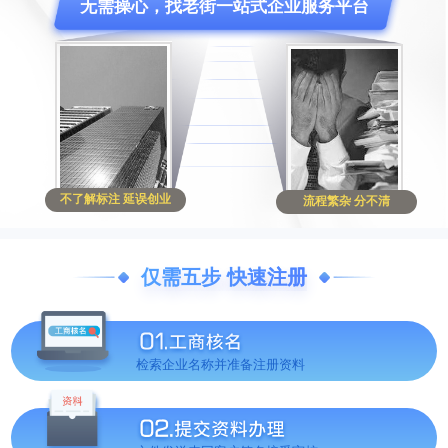
无需操心，找老街一站式企业服务平台
不了解标注 延误创业
流程繁杂 分不清
仅需五步 快速注册
检索企业名称并准备注册资料