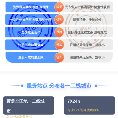
资深顾问团队 服务有保障
无专业人士咨询帮忙 随意性较强
一次性告知所有收费 透明合理
隐形消费、坐地起价
全国政企合作
团队办理流程繁杂 没有规范
注册不成功退全款
注册结果无保障、规模小
注册不成功退全款
注册结果无保障、规模小
服务站点 分布各一二线城市
覆盖全国地一二线城
7X24h
专业1V1顾问 优质服务
市
分公司及服务站点