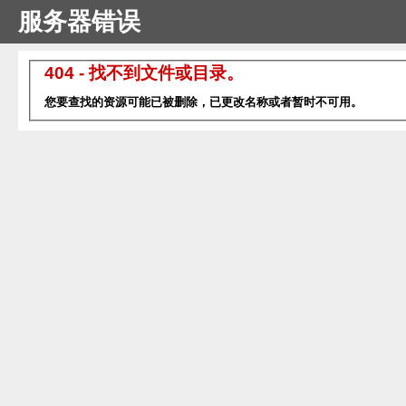
服务器错误
404 - 找不到文件或目录。
您要查找的资源可能已被删除，已更改名称或者暂时不可用。