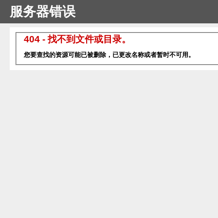
服务器错误
404 - 找不到文件或目录。
您要查找的资源可能已被删除，已更改名称或者暂时不可用。