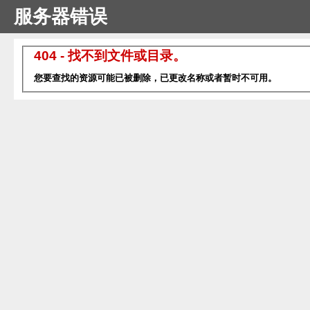
服务器错误
404 - 找不到文件或目录。
您要查找的资源可能已被删除，已更改名称或者暂时不可用。