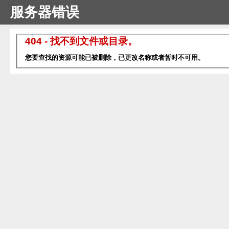
服务器错误
404 - 找不到文件或目录。
您要查找的资源可能已被删除，已更改名称或者暂时不可用。