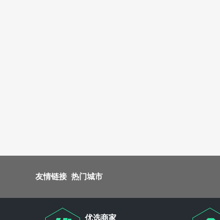
友情链接
热门城市
优选商家