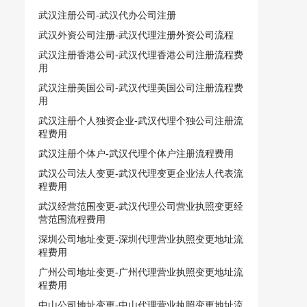
武汉注册公司-武汉代办公司注册
武汉外资公司注册-武汉代理注册外资公司流程
武汉注册香港公司-武汉代理香港公司注册流程费
用
武汉注册美国公司-武汉代理美国公司注册流程费
用
武汉注册个人独资企业-武汉代理个独公司注册流
程费用
武汉注册个体户-武汉代理个体户注册流程费用
武汉公司法人变更-武汉代理变更企业法人代表流
程费用
武汉经营范围变更-武汉代理公司营业执照变更经
营范围流程费用
深圳公司地址变更-深圳代理营业执照变更地址流
程费用
广州公司地址变更-广州代理营业执照变更地址流
程费用
中山公司地址变更-中山代理营业执照变更地址流