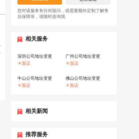
公司注册
周先生 136****6038 查询 [深圳**贸易有限公司]
您对该服务有任何疑问，或需要额外定制了解售
可以注册
后保障等，请随时咨询我
相关服务
深圳公司地址变更
广州公司地址变更
￥面议
￥面议
中山公司地址变更
佛山公司地址变更
￥面议
￥面议
相关新闻
推荐服务