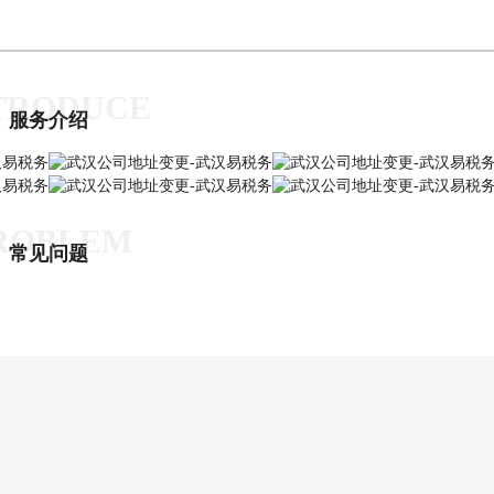
TRODUCE
服务介绍
ROBLEM
常见问题