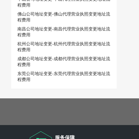
程费用
佛山公司地址变更-佛山代理营业执照变更地址流
程费用
南昌公司地址变更-南昌代理营业执照变更地址流
程费用
杭州公司地址变更-杭州代理营业执照变更地址流
程费用
成都公司地址变更-成都代理营业执照变更地址流
程费用
东莞公司地址变更-东莞代理营业执照变更地址流
程费用
服务保障