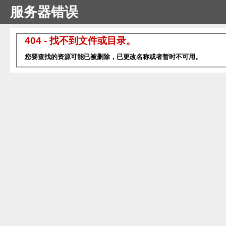
服务器错误
404 - 找不到文件或目录。
您要查找的资源可能已被删除，已更改名称或者暂时不可用。